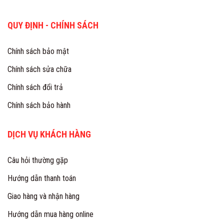
QUY ĐỊNH - CHÍNH SÁCH
Chính sách bảo mật
Chính sách sửa chữa
Chính sách đổi trả
Chính sách bảo hành
DỊCH VỤ KHÁCH HÀNG
Câu hỏi thường gặp
Hướng dẫn thanh toán
Giao hàng và nhận hàng
Hướng dẫn mua hàng online