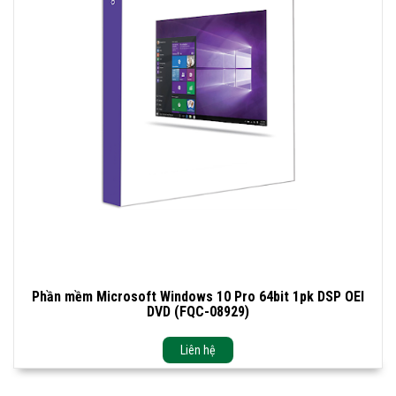
Phần mềm Microsoft Windows 10 Pro 64bit 1pk DSP OEI
DVD (FQC-08929)
Liên hệ