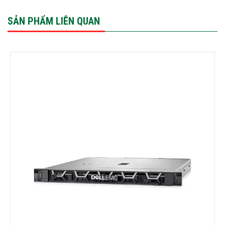
SẢN PHẨM LIÊN QUAN