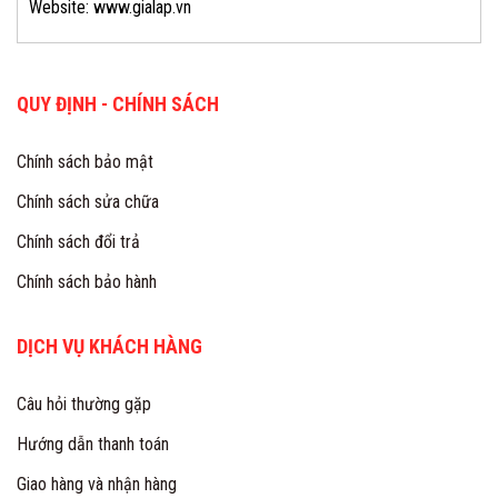
Website: www.gialap.vn
QUY ĐỊNH - CHÍNH SÁCH
Chính sách bảo mật
Chính sách sửa chữa
Chính sách đổi trả
Chính sách bảo hành
DỊCH VỤ KHÁCH HÀNG
Câu hỏi thường gặp
Hướng dẫn thanh toán
Giao hàng và nhận hàng