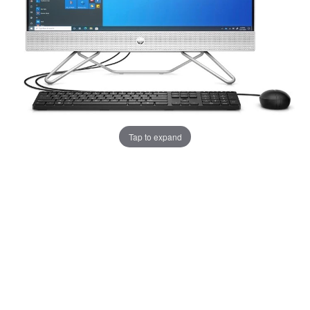
Tap to expand