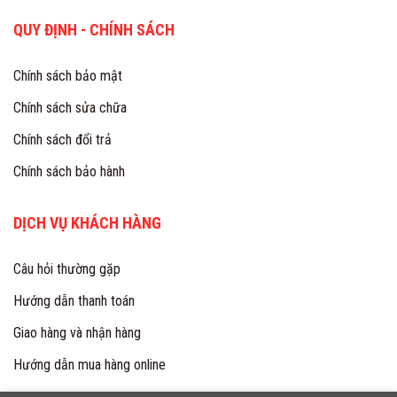
QUY ĐỊNH - CHÍNH SÁCH
Chính sách bảo mật
Chính sách sửa chữa
Chính sách đổi trả
Chính sách bảo hành
DỊCH VỤ KHÁCH HÀNG
Câu hỏi thường gặp
Hướng dẫn thanh toán
Giao hàng và nhận hàng
Hướng dẫn mua hàng online