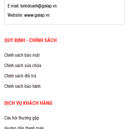
E-mail: kinhdoanh@gialap.vn
Website: www.gialap.vn
QUY ĐỊNH - CHÍNH SÁCH
Chính sách bảo mật
Chính sách sửa chữa
Chính sách đổi trả
Chính sách bảo hành
DỊCH VỤ KHÁCH HÀNG
Câu hỏi thường gặp
Hướng dẫn thanh toán