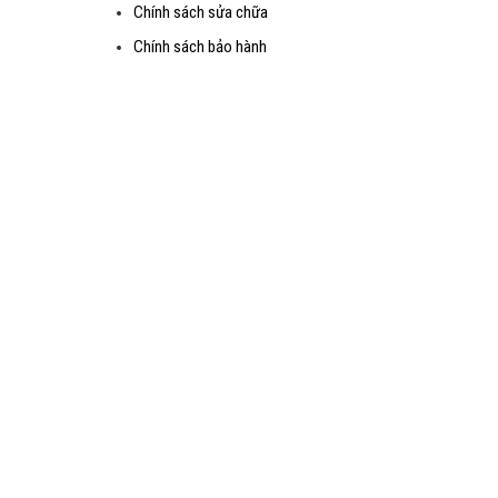
Chính sách sửa chữa
Chính sách bảo hành