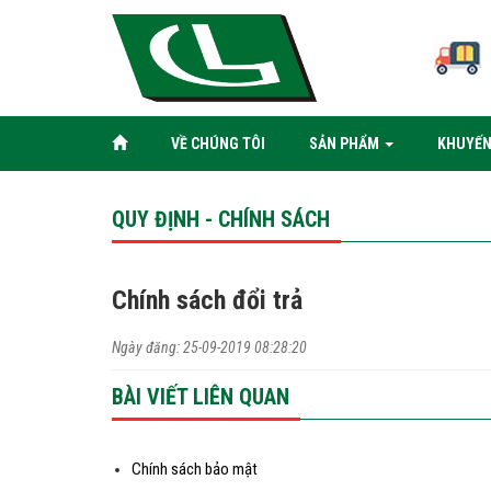
VỀ CHÚNG TÔI
SẢN PHẨM
KHUYẾN
QUY ĐỊNH - CHÍNH SÁCH
Chính sách đổi trả
Ngày đăng: 25-09-2019 08:28:20
BÀI VIẾT LIÊN QUAN
Chính sách bảo mật